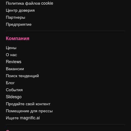
Политика файлов cookie
Центр доверия
Партнеры
Предприятие
Компания
Цены
О нас
Reviews
Вакансии
Поиск тенденций
Блог
События
Slidesgo
Продайте свой контент
Помещение для прессы
Ищете magnific.ai