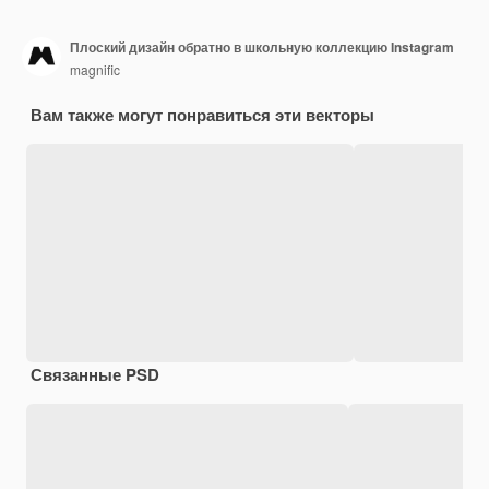
Плоский дизайн обратно в школьную коллекцию Instagram
magnific
Вам также могут понравиться эти векторы
Связанные PSD