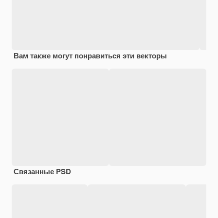
Вам также могут понравиться эти векторы
Связанные PSD