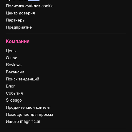
Политика файлов cookie
Центр доверия
Партнеры
Предприятие
Компания
Цены
О нас
Reviews
Вакансии
Поиск тенденций
Блог
События
Slidesgo
Продайте свой контент
Помещение для прессы
Ищете magnific.ai