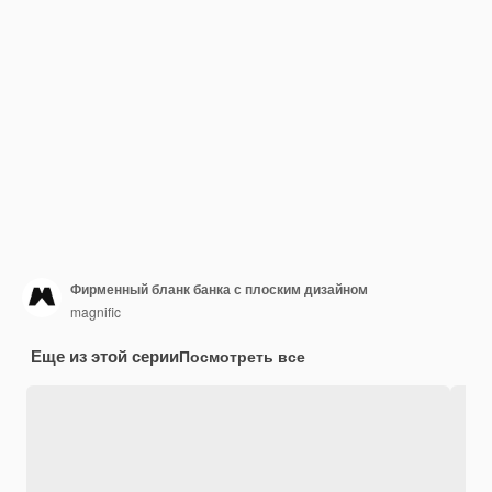
Фирменный бланк банка с плоским дизайном
magnific
Еще из этой серии
Посмотреть все