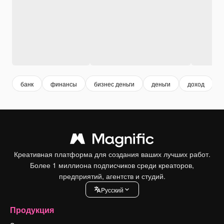
банк
финансы
бизнес деньги
деньги
доход
Креативная платформа для создания ваших лучших работ.
Более 1 миллиона подписчиков среди креаторов,
предприятий, агентств и студий.
Pусский
Продукция