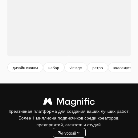
дизайн иконки
набор
vintage
ретро
коллекция
Креативная платформа для создания ваших лучших работ.
Более 1 миллиона подписчиков среди креаторов,
предприятий, агентств и студий.
Pусский