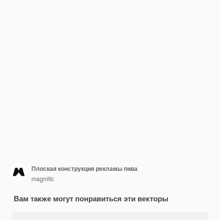
Плоская конструкция рекламы пива
magnific
Вам также могут понравиться эти векторы