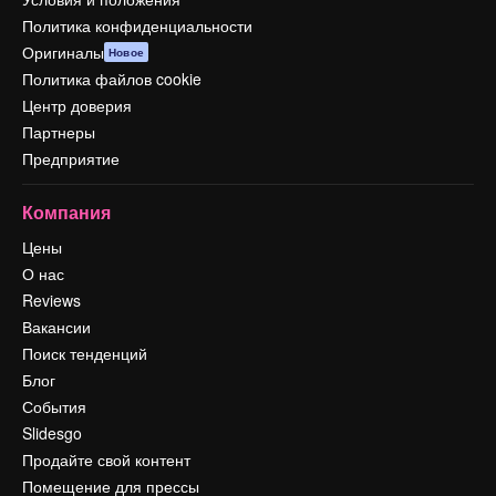
Политика конфиденциальности
Оригиналы
Новое
Политика файлов cookie
Центр доверия
Партнеры
Предприятие
Компания
Цены
О нас
Reviews
Вакансии
Поиск тенденций
Блог
События
Slidesgo
Продайте свой контент
Помещение для прессы