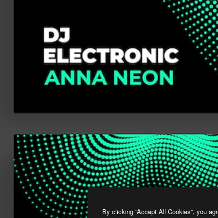
By clicking “Accept All Cookies”, you agr