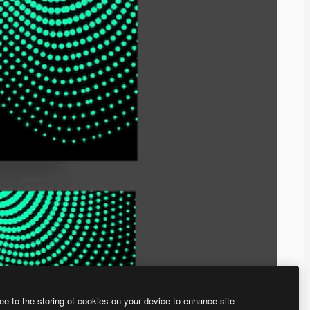
ee to the storing of cookies on your device to enhance site