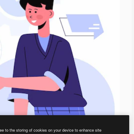
ee to the storing of cookies on your device to enhance site