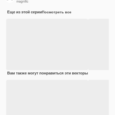
magnific
Еще из этой серии
Посмотреть все
Вам также могут понравиться эти векторы