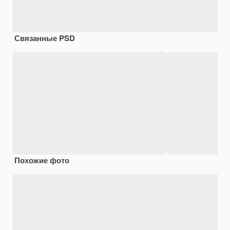
Связанные PSD
Похожие фото