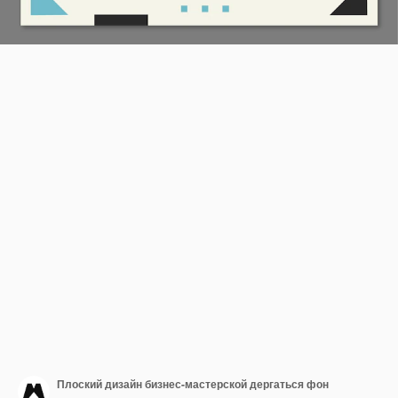
Плоский дизайн бизнес-мастерской дергаться фон