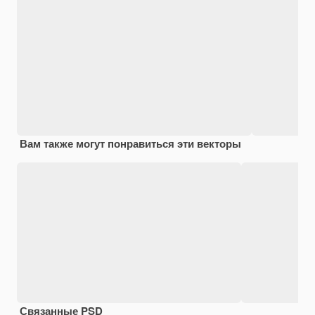
Вам также могут понравиться эти векторы
Связанные PSD