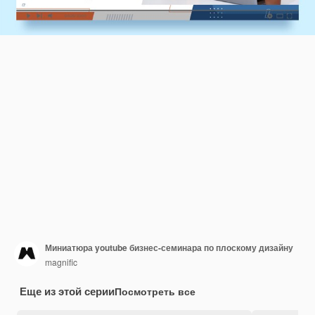
Миниатюра youtube бизнес-семинара по плоскому дизайну
magnific
Еще из этой серии
Посмотреть все