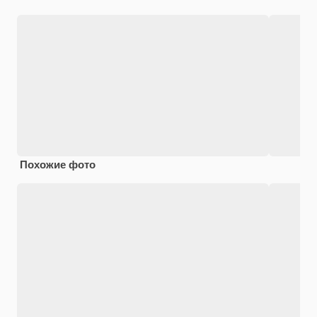
Похожие фото