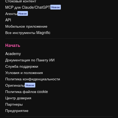
Стоковый контент
MCP для Claude/ChatGPT
Новое
Агенты
Новое
API
Мобильное приложение
Все инструменты Magnific
Начать
Academy
Документация по Пакету ИИ
Служба поддержки
Условия и положения
Политика конфиденциальности
Оригиналы
Новое
Политика файлов cookie
Центр доверия
Партнеры
Предприятие