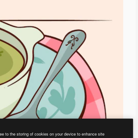
ee to the storing of cookies on your device to enhance site