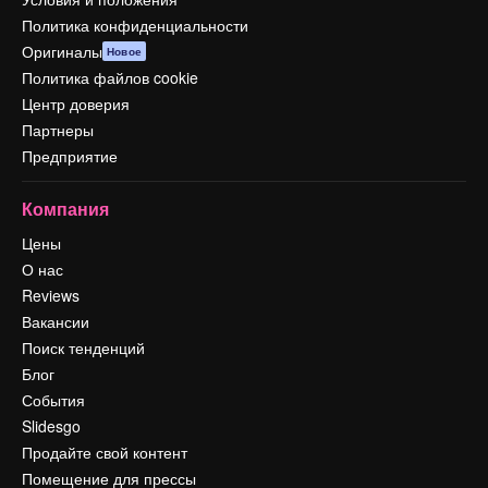
Политика конфиденциальности
Оригиналы
Новое
Политика файлов cookie
Центр доверия
Партнеры
Предприятие
Компания
Цены
О нас
Reviews
Вакансии
Поиск тенденций
Блог
События
Slidesgo
Продайте свой контент
Помещение для прессы