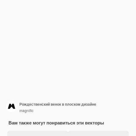
Рождественский венок в плоском дизайне
magnific
Вам также могут понравиться эти векторы