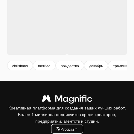
christmas
merried
рождество
декабрь
традиции
Креативная платформа для создания ваших лучших работ.
Более 1 миллиона подписчиков среди креаторов,
предприятий, агентств и студий.
Pусский