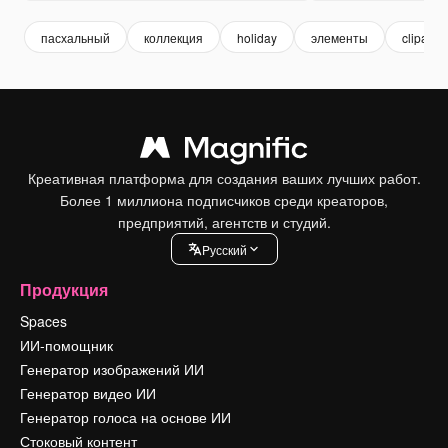
пасхальный
коллекция
holiday
элементы
clipart
Креативная платформа для создания ваших лучших работ.
Более 1 миллиона подписчиков среди креаторов,
предприятий, агентств и студий.
Pусский
Продукция
Spaces
ИИ-помощник
Генератор изображений ИИ
Генератор видео ИИ
Генератор голоса на основе ИИ
Стоковый контент