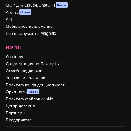
MCP для Claude/ChatGPT
Новое
Агенты
Новое
API
Мобильное приложение
Все инструменты Magnific
Начать
Academy
Документация по Пакету ИИ
Служба поддержки
Условия и положения
Политика конфиденциальности
Оригиналы
Новое
Политика файлов cookie
Центр доверия
Партнеры
Предприятие