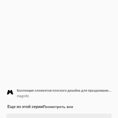
Коллекция элементов плоского дизайна для празднования пасхи
magnific
Еще из этой серии
Посмотреть все