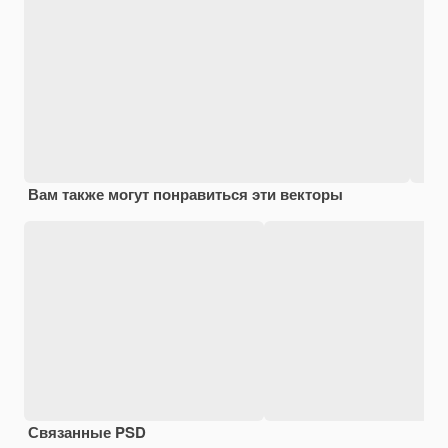
Вам также могут понравиться эти векторы
Связанные PSD