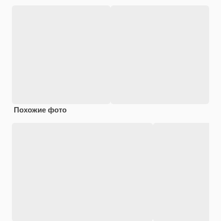
Похожие фото