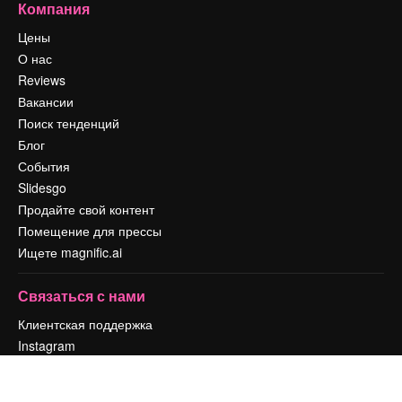
Компания
Цены
О нас
Reviews
Вакансии
Поиск тенденций
Блог
События
Slidesgo
Продайте свой контент
Помещение для прессы
Ищете magnific.ai
Связаться с нами
Клиентская поддержка
Instagram
YouTube
LinkedIn