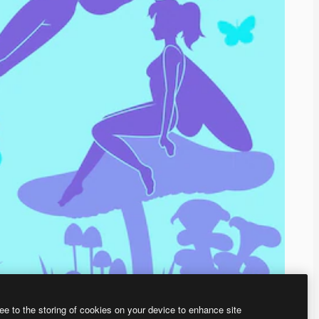
ee to the storing of cookies on your device to enhance site