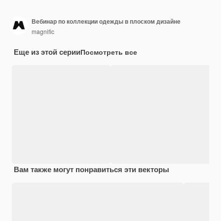
Вебинар по коллекции одежды в плоском дизайне
magnific
Еще из этой серии
Посмотреть все
Вам также могут понравиться эти векторы