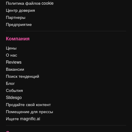
Политика файлов cookie
Центр доверия
Партнеры
Предприятие
Компания
Цены
О нас
Reviews
Вакансии
Поиск тенденций
Блог
События
Slidesgo
Продайте свой контент
Помещение для прессы
Ищете magnific.ai