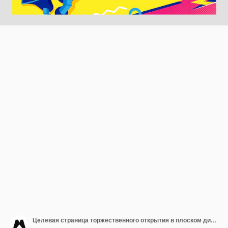
Целевая страница торжественного открытия в плоском дизайне