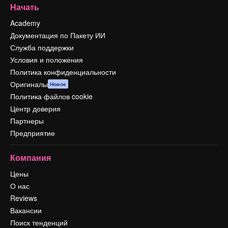
Начать
Academy
Документация по Пакету ИИ
Служба поддержки
Условия и положения
Политика конфиденциальности
Оригиналы
Новое
Политика файлов cookie
Центр доверия
Партнеры
Предприятие
Компания
Цены
О нас
Reviews
Вакансии
Поиск тенденций