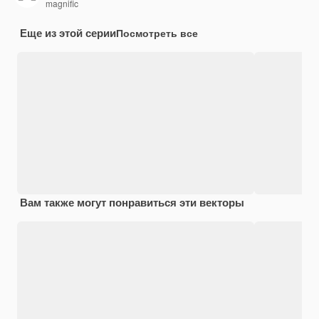
magnific
Еще из этой серии
Посмотреть все
Вам также могут понравиться эти векторы