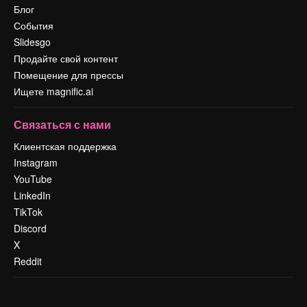
Блог
События
Slidesgo
Продайте свой контент
Помещение для прессы
Ищете magnific.ai
Связаться с нами
Клиентская поддержка
Instagram
YouTube
LinkedIn
TikTok
Discord
X
Reddit