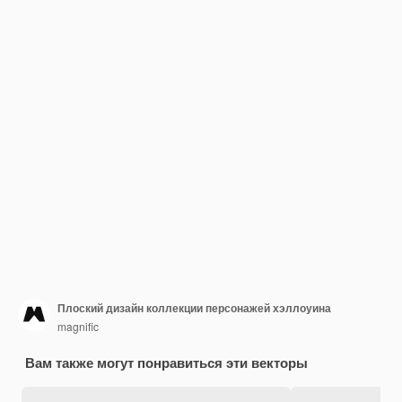
Плоский дизайн коллекции персонажей хэллоуина
magnific
Вам также могут понравиться эти векторы