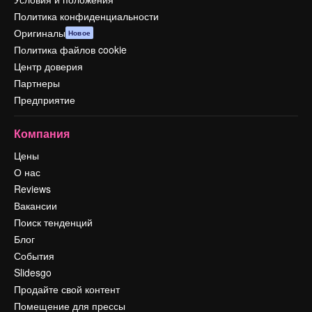
Политика конфиденциальности
Оригиналы
Новое
Политика файлов cookie
Центр доверия
Партнеры
Предприятие
Компания
Цены
О нас
Reviews
Вакансии
Поиск тенденций
Блог
События
Slidesgo
Продайте свой контент
Помещение для прессы