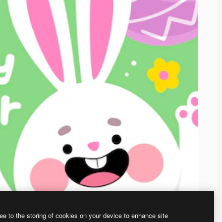
ee to the storing of cookies on your device to enhance site