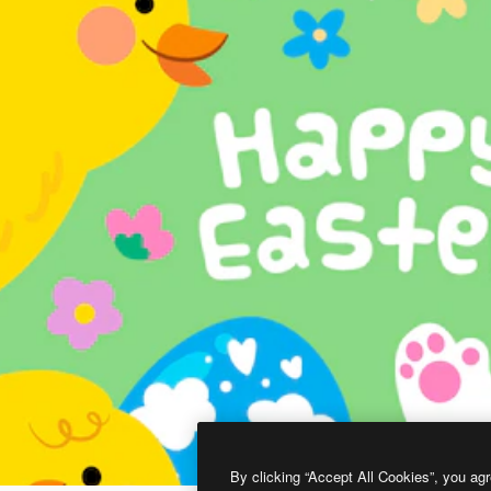
By clicking “Accept All Cookies”, you agr