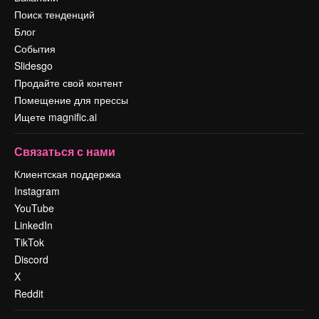
Поиск тенденций
Блог
События
Slidesgo
Продайте свой контент
Помещение для прессы
Ищете magnific.ai
Связаться с нами
Клиентская поддержка
Instagram
YouTube
LinkedIn
TikTok
Discord
X
Reddit