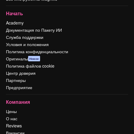
Начать
Academy
Документация по Пакету ИИ
Служба поддержки
Условия и положения
Политика конфиденциальности
Оригиналы
Новое
Политика файлов cookie
Центр доверия
Партнеры
Предприятие
Компания
Цены
О нас
Reviews
Вакансии