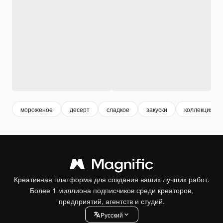
мороженое
десерт
сладкое
закуски
коллекция
Креативная платформа для создания ваших лучших работ.
Более 1 миллиона подписчиков среди креаторов,
предприятий, агентств и студий.
Pусский