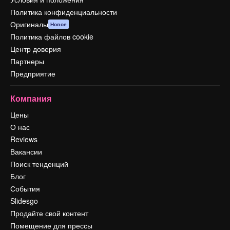
Политика конфиденциальности
Оригиналы
Новое
Политика файлов cookie
Центр доверия
Партнеры
Предприятие
Компания
Цены
О нас
Reviews
Вакансии
Поиск тенденций
Блог
События
Slidesgo
Продайте свой контент
Помещение для прессы