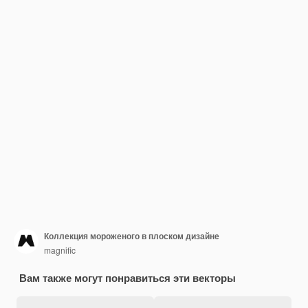
Коллекция мороженого в плоском дизайне
magnific
Вам также могут понравиться эти векторы