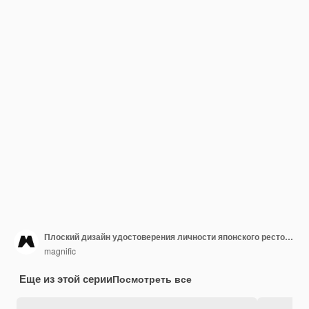
Плоский дизайн удостоверения личности японского ресторана
magnific
Еще из этой серии
Посмотреть все