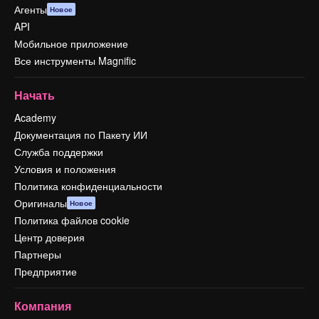
Агенты
Новое
API
Мобильное приложение
Все инструменты Magnific
Начать
Academy
Документация по Пакету ИИ
Служба поддержки
Условия и положения
Политика конфиденциальности
Оригиналы
Новое
Политика файлов cookie
Центр доверия
Партнеры
Предприятие
Компания