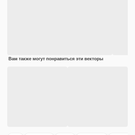
Вам также могут понравиться эти векторы