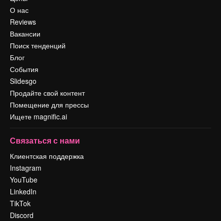
О нас
Reviews
Вакансии
Поиск тенденций
Блог
События
Slidesgo
Продайте свой контент
Помещение для прессы
Ищете magnific.ai
Связаться с нами
Клиентская поддержка
Instagram
YouTube
LinkedIn
TikTok
Discord