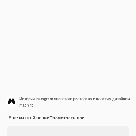
Истории instagram японского ресторана с плоским дизайном
magnific
Еще из этой серии
Посмотреть все