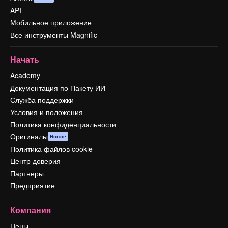
API
Мобильное приложение
Все инструменты Magnific
Начать
Academy
Документация по Пакету ИИ
Служба поддержки
Условия и положения
Политика конфиденциальности
Оригиналы
Новое
Политика файлов cookie
Центр доверия
Партнеры
Предприятие
Компания
Цены