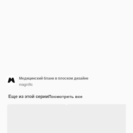
Медицинский бланк в плоском дизайне
magnific
Еще из этой серии
Посмотреть все