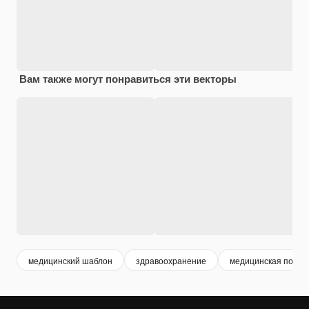
Вам также могут понравиться эти векторы
медицинский шаблон
здравоохранение
медицинская помо