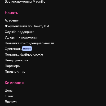
Все инструменты Magnific
Начать
Academy
Документация по Пакету ИИ
Служба поддержки
Условия и положения
Политика конфиденциальности
Оригиналы
Новое
Политика файлов cookie
Центр доверия
Партнеры
Предприятие
Компания
Цены
О нас
Reviews