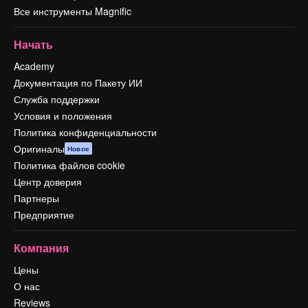
Все инструменты Magnific
Начать
Academy
Документация по Пакету ИИ
Служба поддержки
Условия и положения
Политика конфиденциальности
Оригиналы
Новое
Политика файлов cookie
Центр доверия
Партнеры
Предприятие
Компания
Цены
О нас
Reviews