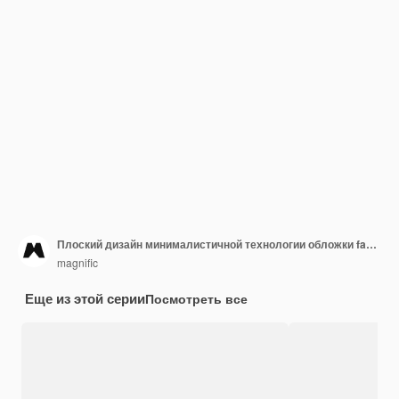
Плоский дизайн минималистичной технологии обложки facebook
magnific
Еще из этой серии
Посмотреть все