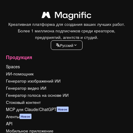
Креативная платформа для создания ваших лучших работ.
Более 1 миллиона подписчиков среди креаторов,
предприятий, агентств и студий.
Pусский
Продукция
Spaces
ИИ-помощник
Генератор изображений ИИ
Генератор видео ИИ
Генератор голоса на основе ИИ
Стоковый контент
MCP для Claude/ChatGPT
Новое
Агенты
Новое
API
Мобильное приложение