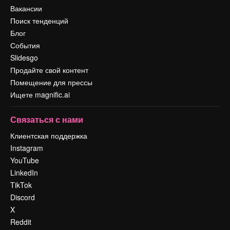
Вакансии
Поиск тенденций
Блог
События
Slidesgo
Продайте свой контент
Помещение для прессы
Ищете magnific.ai
Связаться с нами
Клиентская поддержка
Instagram
YouTube
LinkedIn
TikTok
Discord
X
Reddit