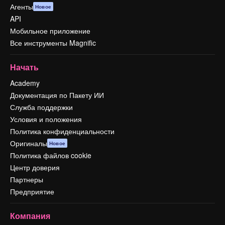
Агенты
Новое
API
Мобильное приложение
Все инструменты Magnific
Начать
Academy
Документация по Пакету ИИ
Служба поддержки
Условия и положения
Политика конфиденциальности
Оригиналы
Новое
Политика файлов cookie
Центр доверия
Партнеры
Предприятие
Компания