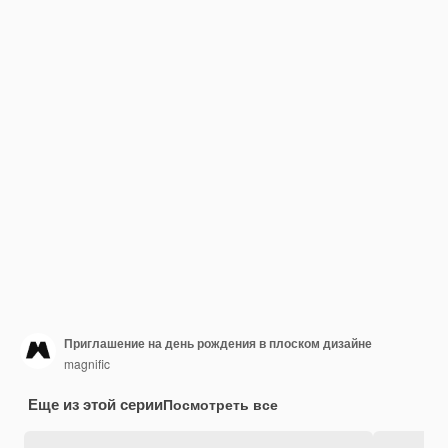
Приглашение на день рождения в плоском дизайне
magnific
Еще из этой серии
Посмотреть все