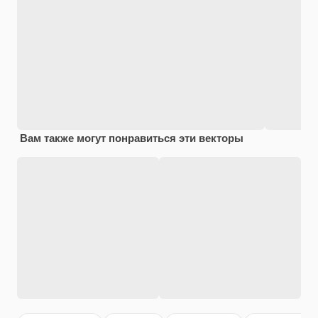
Вам также могут понравиться эти векторы