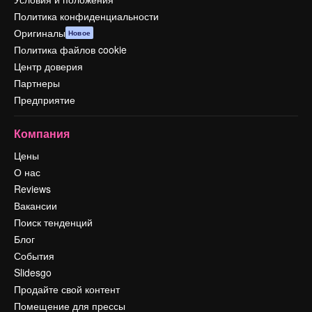
Политика конфиденциальности
Оригиналы
Новое
Политика файлов cookie
Центр доверия
Партнеры
Предприятие
Компания
Цены
О нас
Reviews
Вакансии
Поиск тенденций
Блог
События
Slidesgo
Продайте свой контент
Помещение для прессы