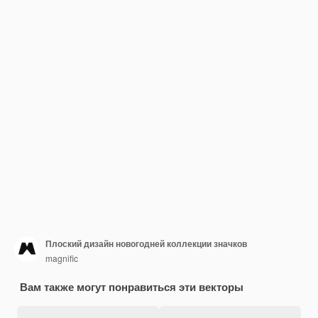
Плоский дизайн новогодней коллекции значков
magnific
Вам также могут понравиться эти векторы