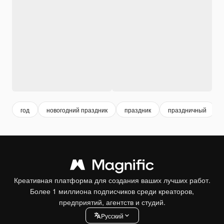
год
новогодний праздник
праздник
праздничный
Креативная платформа для создания ваших лучших работ.
Более 1 миллиона подписчиков среди креаторов,
предприятий, агентств и студий.
Pусский