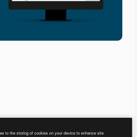
ee to the storing of cookies on your device to enhance site