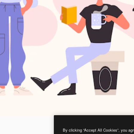
By clicking “Accept All Cookies”, you agr