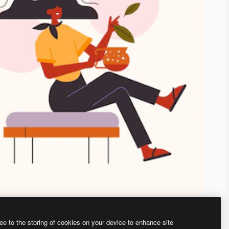
ee to the storing of cookies on your device to enhance site