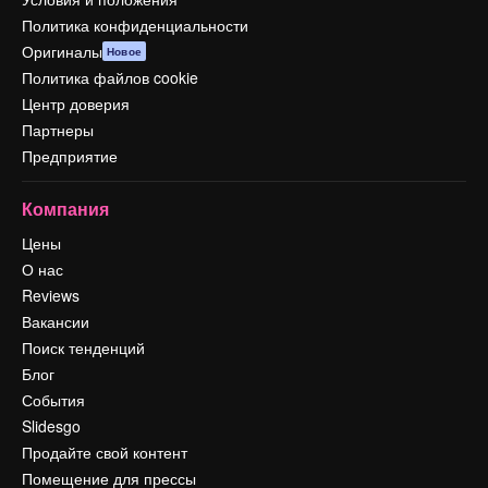
Политика конфиденциальности
Оригиналы
Новое
Политика файлов cookie
Центр доверия
Партнеры
Предприятие
Компания
Цены
О нас
Reviews
Вакансии
Поиск тенденций
Блог
События
Slidesgo
Продайте свой контент
Помещение для прессы