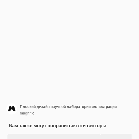
Плоский дизайн научной лаборатории иллюстрации
magnific
Вам также могут понравиться эти векторы