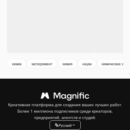
химик
эксперимент
химия
наука
химические эле
Креативная платформа для создания ваших лучших работ.
Более 1 миллиона подписчиков среди креаторов,
предприятий, агентств и студий.
Pусский