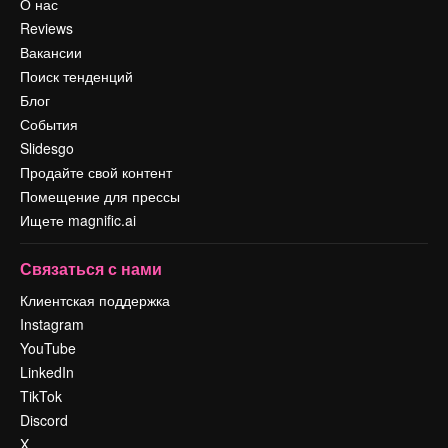
О нас
Reviews
Вакансии
Поиск тенденций
Блог
События
Slidesgo
Продайте свой контент
Помещение для прессы
Ищете magnific.ai
Связаться с нами
Клиентская поддержка
Instagram
YouTube
LinkedIn
TikTok
Discord
X