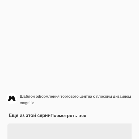
Шаблон оформления торгового центра с плоским дизайном
magnific
Еще из этой серии
Посмотреть все