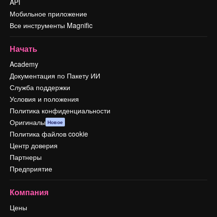
API
Мобильное приложение
Все инструменты Magnific
Начать
Academy
Документация по Пакету ИИ
Служба поддержки
Условия и положения
Политика конфиденциальности
Оригиналы
Новое
Политика файлов cookie
Центр доверия
Партнеры
Предприятие
Компания
Цены