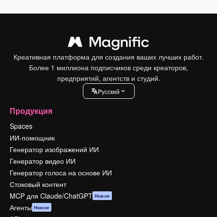
Креативная платформа для создания ваших лучших работ.
Более 1 миллиона подписчиков среди креаторов,
предприятий, агентств и студий.
Pусский
Продукция
Spaces
ИИ-помощник
Генератор изображений ИИ
Генератор видео ИИ
Генератор голоса на основе ИИ
Стоковый контент
MCP для Claude/ChatGPT
Новое
Агенты
Новое