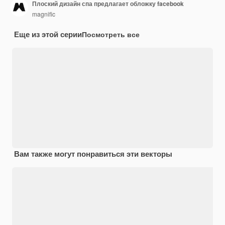
Плоский дизайн спа предлагает обложку facebook
magnific
Еще из этой серии
Посмотреть все
Вам также могут понравиться эти векторы