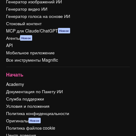
Генератор изображений ИИ
Генератор видео ИИ
Генератор голоса на основе ИИ
Стоковый контент
MCP для Claude/ChatGPT
Новое
Агенты
Новое
API
Мобильное приложение
Все инструменты Magnific
Начать
Academy
Документация по Пакету ИИ
Служба поддержки
Условия и положения
Политика конфиденциальности
Оригиналы
Новое
Политика файлов cookie
Центр доверия