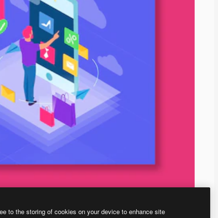
ee to the storing of cookies on your device to enhance site