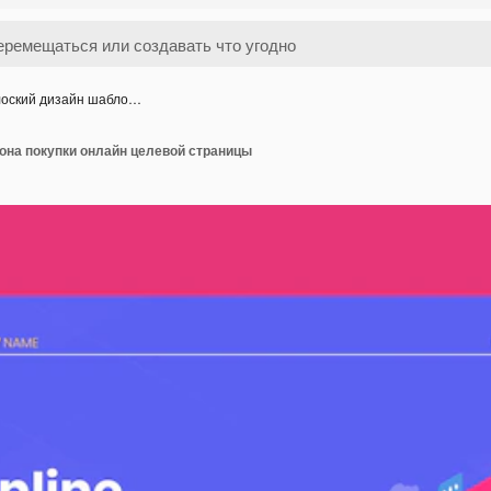
оский дизайн шабло…
она покупки онлайн целевой страницы