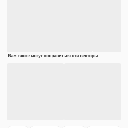
Вам также могут понравиться эти векторы