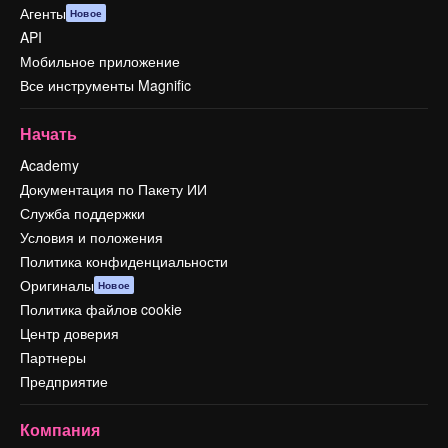
Агенты
Новое
API
Мобильное приложение
Все инструменты Magnific
Начать
Academy
Документация по Пакету ИИ
Служба поддержки
Условия и положения
Политика конфиденциальности
Оригиналы
Новое
Политика файлов cookie
Центр доверия
Партнеры
Предприятие
Компания