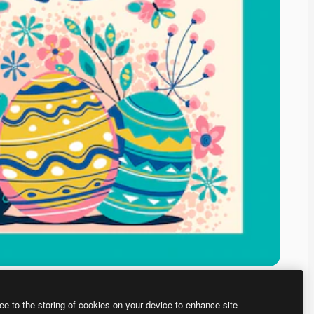
ee to the storing of cookies on your device to enhance site