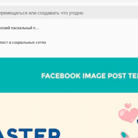
оский пасхальный п…
пост в социальных сетях