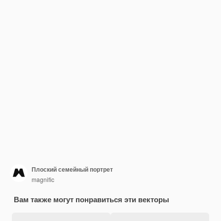
Плоский семейный портрет
magnific
Вам также могут понравиться эти векторы