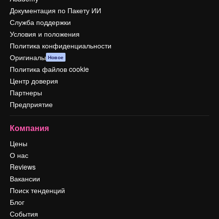
Документация по Пакету ИИ
Служба поддержки
Условия и положения
Политика конфиденциальности
Оригиналы
Новое
Политика файлов cookie
Центр доверия
Партнеры
Предприятие
Компания
Цены
О нас
Reviews
Вакансии
Поиск тенденций
Блог
События