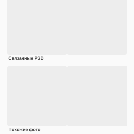
Связанные PSD
Похожие фото