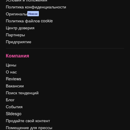
Политика конфиденциальности
Оригиналы
Новое
Политика файлов cookie
Центр доверия
Партнеры
Предприятие
Компания
Цены
О нас
Reviews
Вакансии
Поиск тенденций
Блог
События
Slidesgo
Продайте свой контент
Помещение для прессы