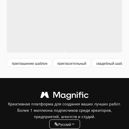
приглашение шаблон
пригласительный
свадебный шаблон
Креативная платформа для создания ваших лучших работ.
Более 1 миллиона подписчиков среди креаторов,
предприятий, агентств и студий.
Pусский