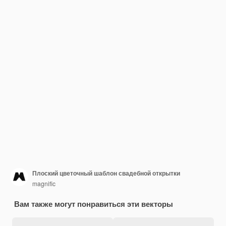
Плоский цветочный шаблон свадебной открытки
magnific
Вам также могут понравиться эти векторы