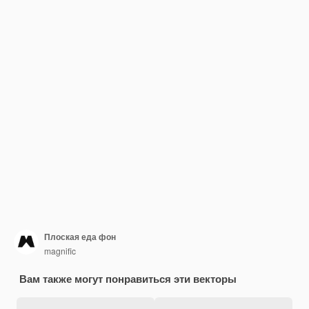
Плоская еда фон
magnific
Вам также могут понравиться эти векторы