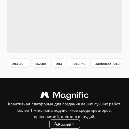
еда фон
вкусно
еда
питание
здоровое питание
Креативная платформа для создания ваших лучших работ.
Более 1 миллиона подписчиков среди креаторов,
предприятий, агентств и студий.
Pусский