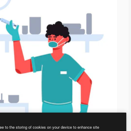
ee to the storing of cookies on your device to enhance site