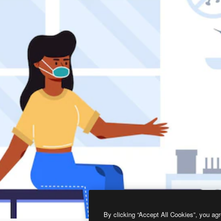
By clicking “Accept All Cookies”, you agr