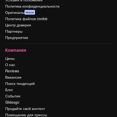
Политика конфиденциальности
Оригиналы
Новое
Политика файлов cookie
Центр доверия
Партнеры
Предприятие
Компания
Цены
О нас
Reviews
Вакансии
Поиск тенденций
Блог
События
Slidesgo
Продайте свой контент
Помещение для прессы