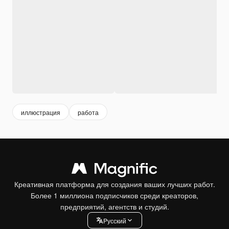
иллюстрация
работа
Креативная платформа для создания ваших лучших работ.
Более 1 миллиона подписчиков среди креаторов,
предприятий, агентств и студий.
Pусский