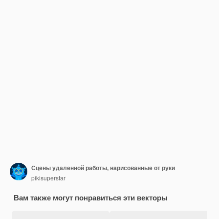
Сцены удаленной работы, нарисованные от руки
pikisuperstar
Вам также могут понравиться эти векторы