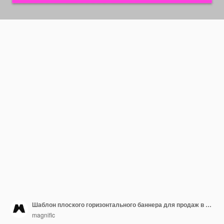
Шаблон плоского горизонтального баннера для продаж в киберпонедельник
magnific