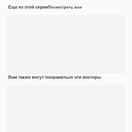
Еще из этой серии
Посмотреть все
Вам также могут понравиться эти векторы