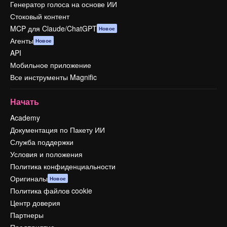
Генератор голоса на основе ИИ
Стоковый контент
MCP для Claude/ChatGPT
Новое
Агенты
Новое
API
Мобильное приложение
Все инструменты Magnific
Начать
Academy
Документация по Пакету ИИ
Служба поддержки
Условия и положения
Политика конфиденциальности
Оригиналы
Новое
Политика файлов cookie
Центр доверия
Партнеры
Предприятие