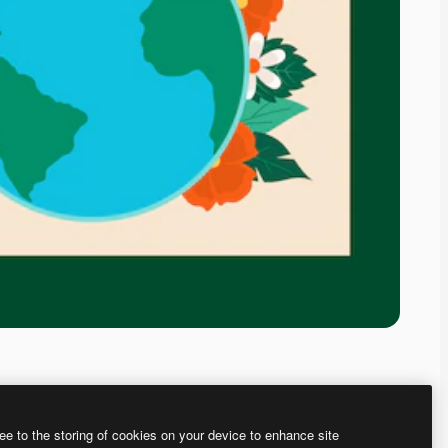
ee to the storing of cookies on your device to enhance site