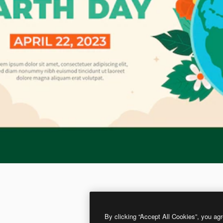
By clicking “Accept All Cookies”, you agr