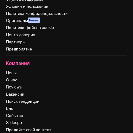
Условия и положения
Политика конфиденциальности
Оригиналы
Новое
Политика файлов cookie
Центр доверия
Партнеры
Предприятие
Компания
Цены
О нас
Reviews
Вакансии
Поиск тенденций
Блог
События
Slidesgo
Продайте свой контент