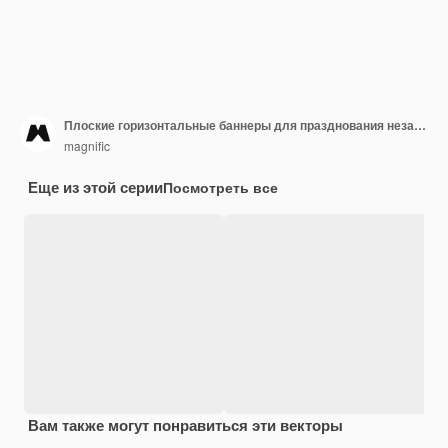
Плоские горизонтальные баннеры для празднования независимости мексики
magnific
Еще из этой серии
Посмотреть все
Вам также могут понравиться эти векторы