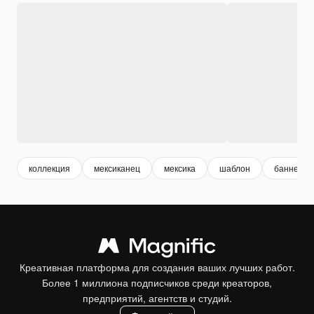
коллекция
мексиканец
мексика
шаблон
баннер
Креативная платформа для создания ваших лучших работ.
Более 1 миллиона подписчиков среди креаторов,
предприятий, агентств и студий.