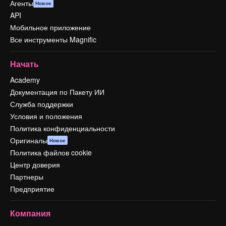
Агенты
Новое
API
Мобильное приложение
Все инструменты Magnific
Начать
Academy
Документация по Пакету ИИ
Служба поддержки
Условия и положения
Политика конфиденциальности
Оригиналы
Новое
Политика файлов cookie
Центр доверия
Партнеры
Предприятие
Компания