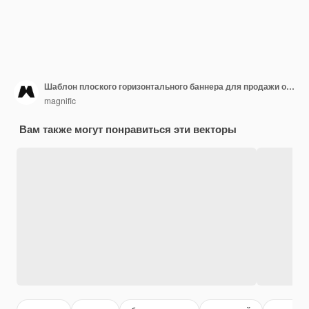
Шаблон плоского горизонтального баннера для продажи обратно в школу
magnific
Вам также могут понравиться эти векторы