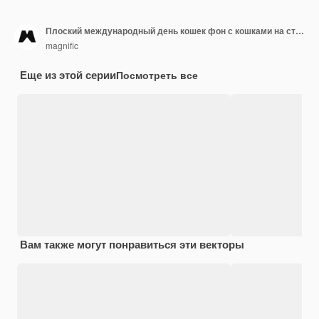
Плоский международный день кошек фон с кошками на столе
magnific
Еще из этой серии
Посмотреть все
Вам также могут понравиться эти векторы