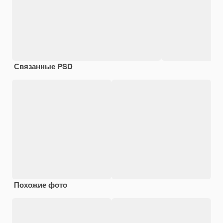
Связанные PSD
Похожие фото