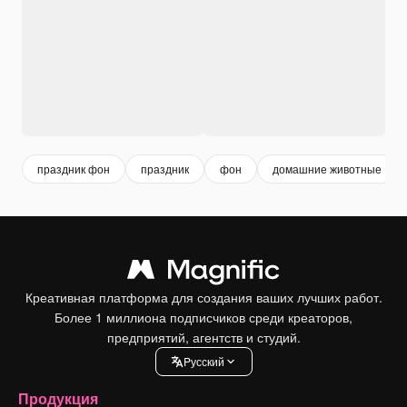
праздник фон
праздник
фон
домашние животные
Креативная платформа для создания ваших лучших работ.
Более 1 миллиона подписчиков среди креаторов,
предприятий, агентств и студий.
Pусский
Продукция