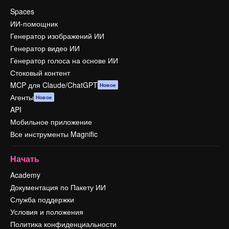
Spaces
ИИ-помощник
Генератор изображений ИИ
Генератор видео ИИ
Генератор голоса на основе ИИ
Стоковый контент
MCP для Claude/ChatGPT
Новое
Агенты
Новое
API
Мобильное приложение
Все инструменты Magnific
Начать
Academy
Документация по Пакету ИИ
Служба поддержки
Условия и положения
Политика конфиденциальности