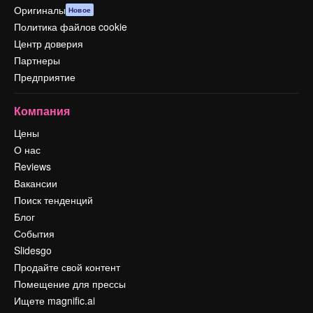
Оригиналы
Новое
Политика файлов cookie
Центр доверия
Партнеры
Предприятие
Компания
Цены
О нас
Reviews
Вакансии
Поиск тенденций
Блог
События
Slidesgo
Продайте свой контент
Помещение для прессы
Ищете magnific.ai