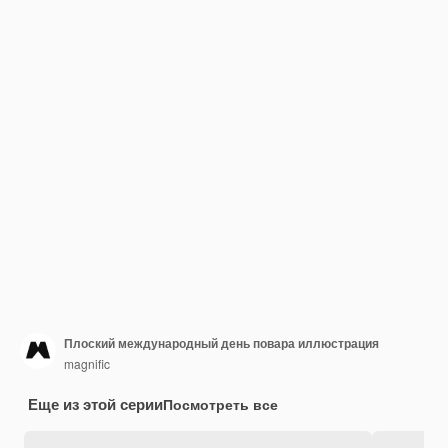
Плоский международный день повара иллюстрация
magnific
Еще из этой серии
Посмотреть все