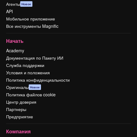
Агенты
Новое
API
Мобильное приложение
Все инструменты Magnific
Начать
Academy
Документация по Пакету ИИ
Служба поддержки
Условия и положения
Политика конфиденциальности
Оригиналы
Новое
Политика файлов cookie
Центр доверия
Партнеры
Предприятие
Компания