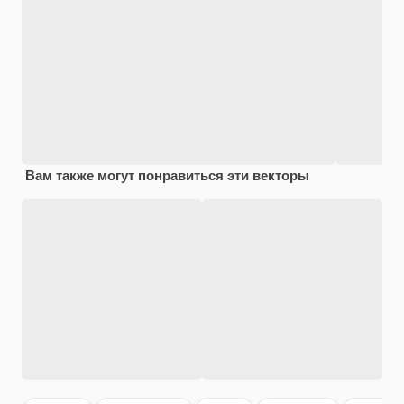
Вам также могут понравиться эти векторы