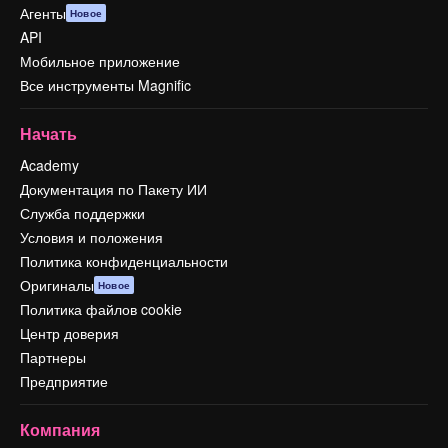
Агенты
Новое
API
Мобильное приложение
Все инструменты Magnific
Начать
Academy
Документация по Пакету ИИ
Служба поддержки
Условия и положения
Политика конфиденциальности
Оригиналы
Новое
Политика файлов cookie
Центр доверия
Партнеры
Предприятие
Компания