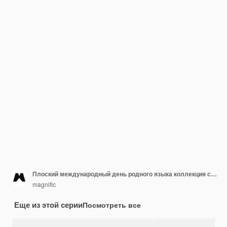
Плоский международный день родного языка коллекция сообщений в социальных сетях
magnific
Еще из этой серии
Посмотреть все