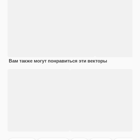
Вам также могут понравиться эти векторы