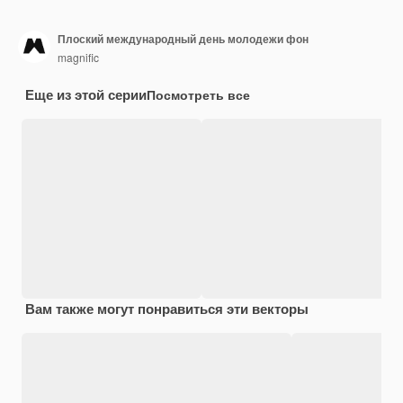
Плоский международный день молодежи фон
magnific
Еще из этой серии
Посмотреть все
Вам также могут понравиться эти векторы