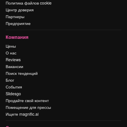
Политика файлов cookie
Центр доверия
Партнеры
Предприятие
Компания
Цены
О нас
Reviews
Вакансии
Поиск тенденций
Блог
События
Slidesgo
Продайте свой контент
Помещение для прессы
Ищете magnific.ai