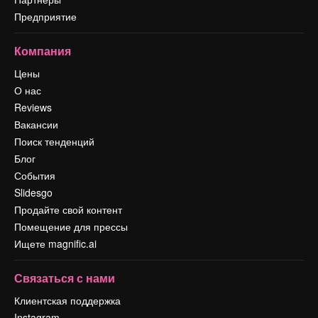
Предприятие
Компания
Цены
О нас
Reviews
Вакансии
Поиск тенденций
Блог
События
Slidesgo
Продайте свой контент
Помещение для прессы
Ищете magnific.ai
Связаться с нами
Клиентская поддержка
Instagram