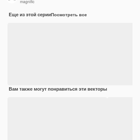
magnific
Еще из этой серии
Посмотреть все
Вам также могут понравиться эти векторы