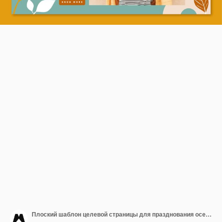
Плоский шаблон целевой страницы для празднования осени