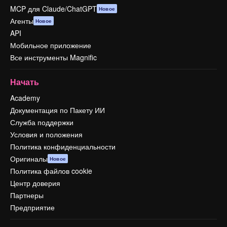
MCP для Claude/ChatGPT
Новое
Агенты
Новое
API
Мобильное приложение
Все инструменты Magnific
Начать
Academy
Документация по Пакету ИИ
Служба поддержки
Условия и положения
Политика конфиденциальности
Оригиналы
Новое
Политика файлов cookie
Центр доверия
Партнеры
Предприятие