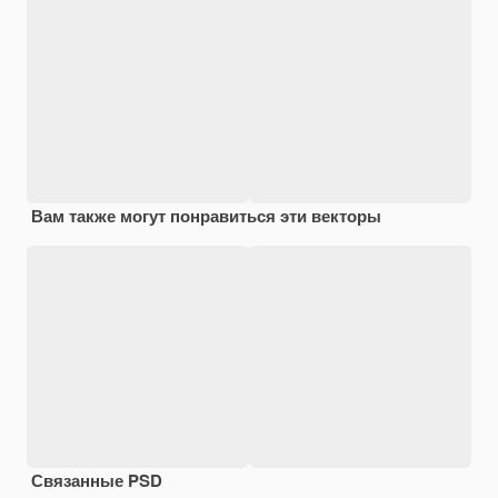
Вам также могут понравиться эти векторы
Связанные PSD