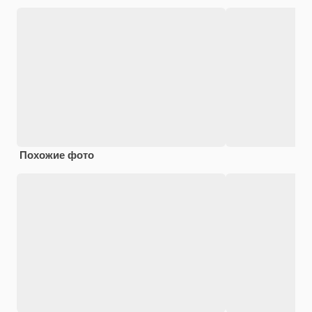
Похожие фото