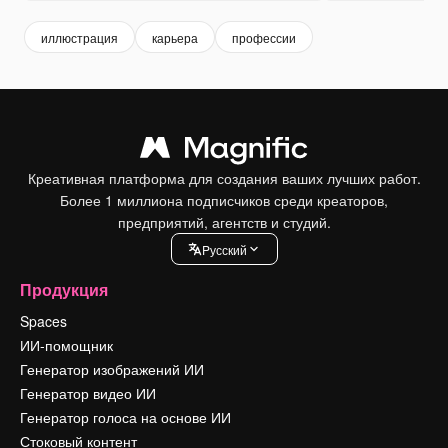
иллюстрация
карьера
профессии
Креативная платформа для создания ваших лучших работ.
Более 1 миллиона подписчиков среди креаторов,
предприятий, агентств и студий.
Pусский
Продукция
Spaces
ИИ-помощник
Генератор изображений ИИ
Генератор видео ИИ
Генератор голоса на основе ИИ
Стоковый контент