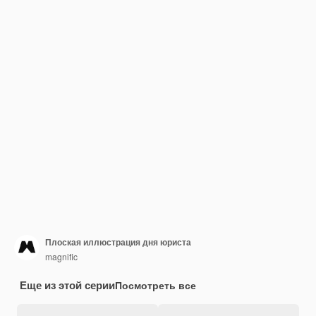
Плоская иллюстрация дня юриста
magnific
Еще из этой серии
Посмотреть все