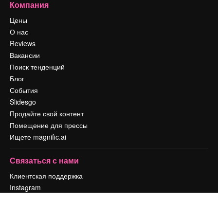
Компания
Цены
О нас
Reviews
Вакансии
Поиск тенденций
Блог
События
Slidesgo
Продайте свой контент
Помещение для прессы
Ищете magnific.ai
Связаться с нами
Клиентская поддержка
Instagram
YouTube
LinkedIn