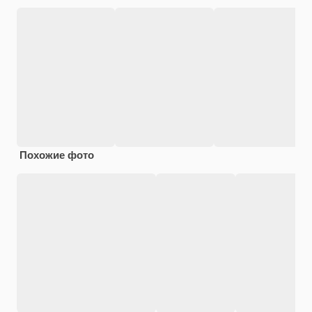
Похожие фото