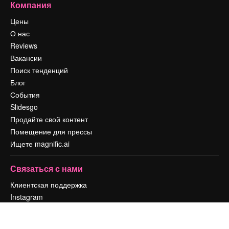
Компания
Цены
О нас
Reviews
Вакансии
Поиск тенденций
Блог
События
Slidesgo
Продайте свой контент
Помещение для прессы
Ищете magnific.ai
Связаться с нами
Клиентская поддержка
Instagram
YouTube
LinkedIn