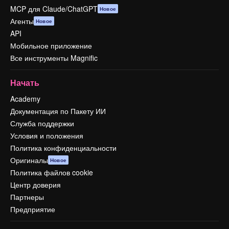
MCP для Claude/ChatGPT
Новое
Агенты
Новое
API
Мобильное приложение
Все инструменты Magnific
Начать
Academy
Документация по Пакету ИИ
Служба поддержки
Условия и положения
Политика конфиденциальности
Оригиналы
Новое
Политика файлов cookie
Центр доверия
Партнеры
Предприятие