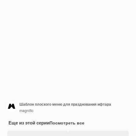
Шаблон плоского меню для празднования ифтара
magnific
Еще из этой серии
Посмотреть все