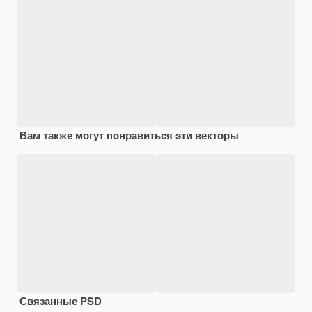
Вам также могут понравиться эти векторы
Связанные PSD