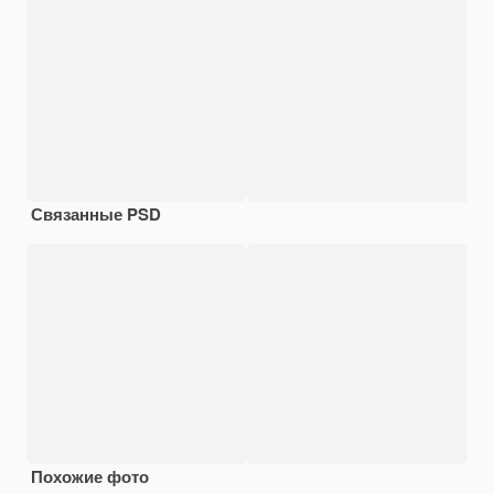
Связанные PSD
Похожие фото