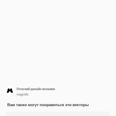
Плоский дизайн мозаики
magnific
Вам также могут понравиться эти векторы