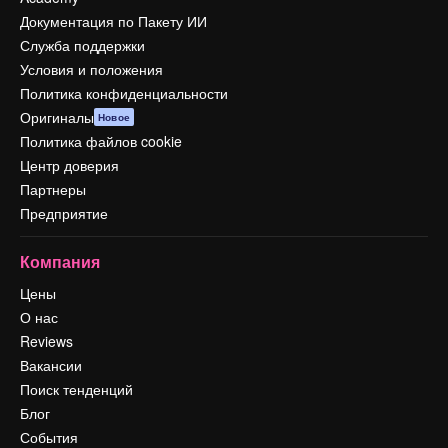
Документация по Пакету ИИ
Служба поддержки
Условия и положения
Политика конфиденциальности
Оригиналы
Новое
Политика файлов cookie
Центр доверия
Партнеры
Предприятие
Компания
Цены
О нас
Reviews
Вакансии
Поиск тенденций
Блог
События