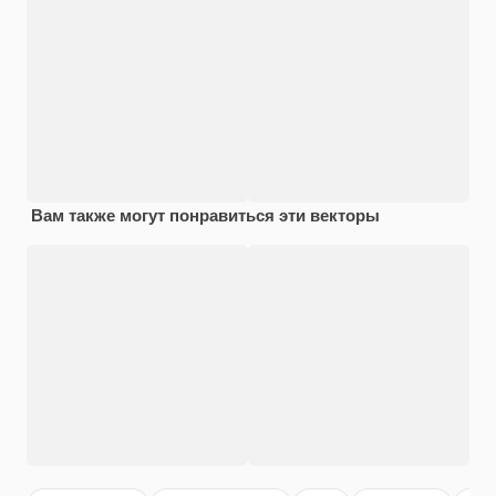
Вам также могут понравиться эти векторы