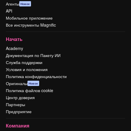
Агенты
Новое
API
Мобильное приложение
Все инструменты Magnific
Начать
Academy
Документация по Пакету ИИ
Служба поддержки
Условия и положения
Политика конфиденциальности
Оригиналы
Новое
Политика файлов cookie
Центр доверия
Партнеры
Предприятие
Компания