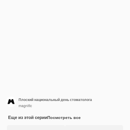
Плоский национальный день стоматолога
magnific
Еще из этой серии
Посмотреть все