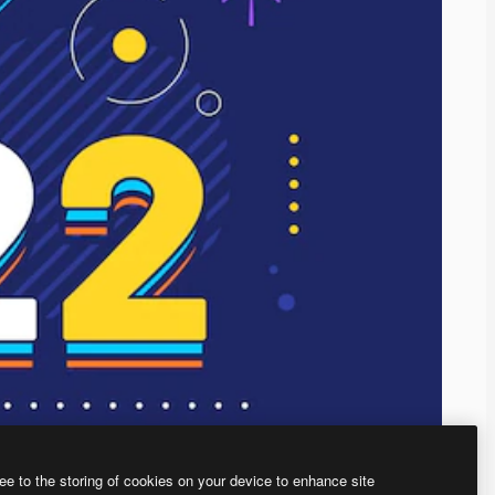
ee to the storing of cookies on your device to enhance site