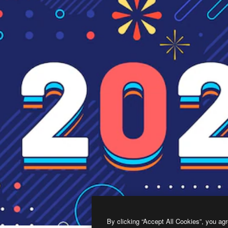
By clicking “Accept All Cookies”, you agr